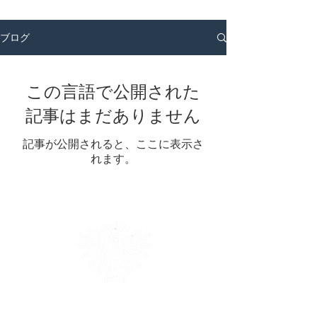
ブログ
この言語で公開された
記事はまだありません
記事が公開されると、ここに表示さ
れます。
british heraldic